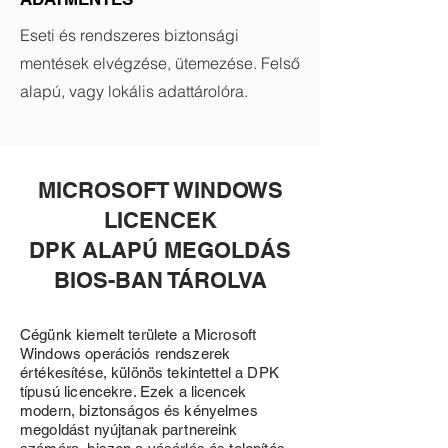
Eseti és rendszeres biztonsági
mentések elvégzése, ütemezése. Felső
alapú, vagy lokális adattárolóra.
MICROSOFT WINDOWS
LICENCEK
DPK ALAPÚ MEGOLDÁS
BIOS-BAN TÁROLVA
Cégünk kiemelt területe a Microsoft
Windows operációs rendszerek
értékesítése, különös tekintettel a DPK
típusú licencekre. Ezek a licencek
modern, biztonságos és kényelmes
megoldást nyújtanak partnereink