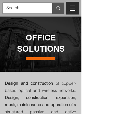
OFFICE
SOLUTIONS
Design and construction
of copper-
based optical and wireless networks.
Design, construction, expansion,
repair, maintenance and operation of a
structured passive and active